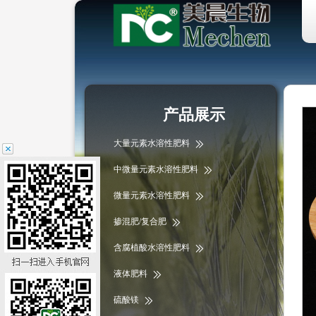
产品展示
大量元素水溶性肥料
中微量元素水溶性肥料
微量元素水溶性肥料
掺混肥/复合肥
含腐植酸水溶性肥料
液体肥料
硫酸镁