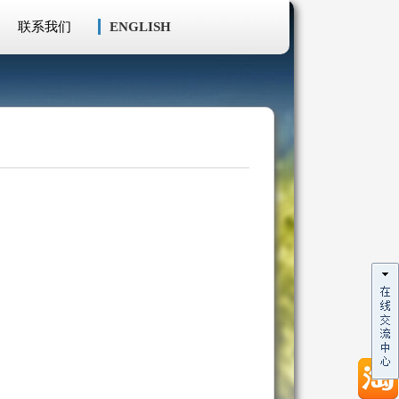
联系我们
ENGLISH