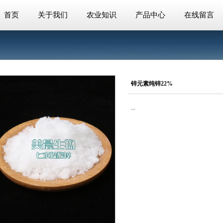
首页
关于我们
农业知识
产品中心
在线留言
锌元素纯锌22%
...